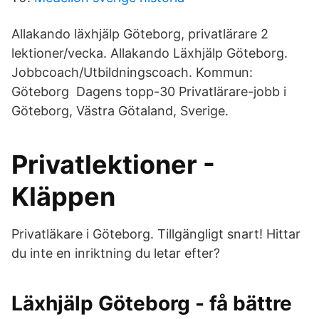
Allakando läxhjälp Göteborg, privatlärare 2
lektioner/vecka. Allakando Läxhjälp Göteborg.
Jobbcoach/Utbildningscoach. Kommun:
Göteborg Dagens topp-30 Privatlärare-jobb i
Göteborg, Västra Götaland, Sverige.
Privatlektioner -
Kläppen
Privatläkare i Göteborg. Tillgängligt snart! Hittar
du inte en inriktning du letar efter?
Läxhjälp Göteborg - få bättre