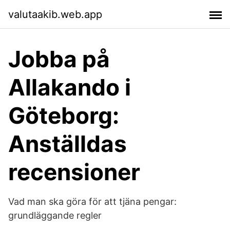
valutaakib.web.app
Jobba på
Allakando i
Göteborg:
Anställdas
recensioner
Vad man ska göra för att tjäna pengar:
grundläggande regler