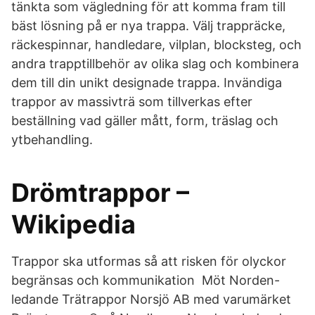
tänkta som vägledning för att komma fram till
bäst lösning på er nya trappa. Välj trappräcke,
räckespinnar, handledare, vilplan, blocksteg, och
andra trapptillbehör av olika slag och kombinera
dem till din unikt designade trappa. Invändiga
trappor av massivträ som tillverkas efter
beställning vad gäller mått, form, träslag och
ytbehandling.
Drömtrappor –
Wikipedia
Trappor ska utformas så att risken för olyckor
begränsas och kommunikation Möt Norden-
ledande Trätrappor Norsjö AB med varumärket