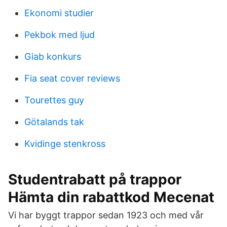
Ekonomi studier
Pekbok med ljud
Giab konkurs
Fia seat cover reviews
Tourettes guy
Götalands tak
Kvidinge stenkross
Studentrabatt på trappor
Hämta din rabattkod Mecenat
Vi har byggt trappor sedan 1923 och med vår