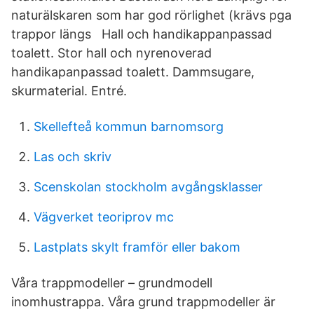
naturälskaren som har god rörlighet (krävs pga
trappor längs Hall och handikappanpassad
toalett. Stor hall och nyrenoverad
handikapanpassad toalett. Dammsugare,
skurmaterial. Entré.
Skellefteå kommun barnomsorg
Las och skriv
Scenskolan stockholm avgångsklasser
Vägverket teoriprov mc
Lastplats skylt framför eller bakom
Våra trappmodeller – grundmodell
inomhustrappa. Våra grund trappmodeller är