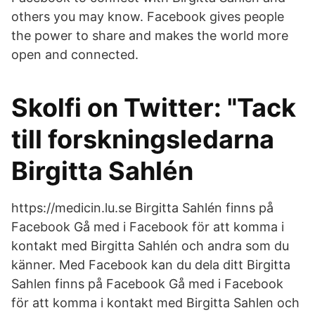
others you may know. Facebook gives people
the power to share and makes the world more
open and connected.
Skolfi on Twitter: "Tack
till forskningsledarna
Birgitta Sahlén
https://medicin.lu.se Birgitta Sahlén finns på
Facebook Gå med i Facebook för att komma i
kontakt med Birgitta Sahlén och andra som du
känner. Med Facebook kan du dela ditt Birgitta
Sahlen finns på Facebook Gå med i Facebook
för att komma i kontakt med Birgitta Sahlen och