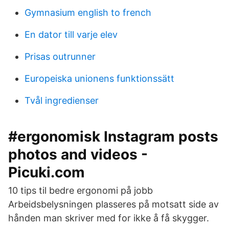
Gymnasium english to french
En dator till varje elev
Prisas outrunner
Europeiska unionens funktionssätt
Tvål ingredienser
#ergonomisk Instagram posts
photos and videos -
Picuki.com
10 tips til bedre ergonomi på jobb
Arbeidsbelysningen plasseres på motsatt side av
hånden man skriver med for ikke å få skygger.