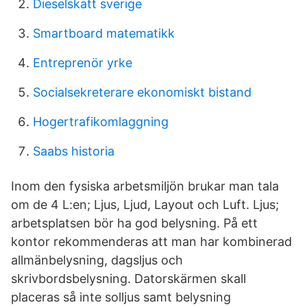
Dieselskatt sverige
Smartboard matematikk
Entreprenör yrke
Socialsekreterare ekonomiskt bistand
Hogertrafikomlaggning
Saabs historia
Inom den fysiska arbetsmiljön brukar man tala
om de 4 L:en; Ljus, Ljud, Layout och Luft. Ljus;
arbetsplatsen bör ha god belysning. På ett
kontor rekommenderas att man har kombinerad
allmänbelysning, dagsljus och
skrivbordsbelysning. Datorskärmen skall
placeras så inte solljus samt belysning