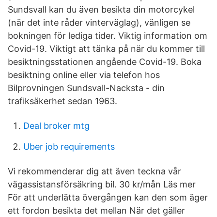
Sundsvall kan du även besikta din motorcykel
(när det inte råder vinterväglag), vänligen se
bokningen för lediga tider. Viktig information om
Covid-19. Viktigt att tänka på när du kommer till
besiktningsstationen angående Covid-19. Boka
besiktning online eller via telefon hos
Bilprovningen Sundsvall-Nacksta - din
trafiksäkerhet sedan 1963.
Deal broker mtg
Uber job requirements
Vi rekommenderar dig att även teckna vår
vägassistansförsäkring bil. 30 kr/mån Läs mer
För att underlätta övergången kan den som äger
ett fordon besikta det mellan När det gäller