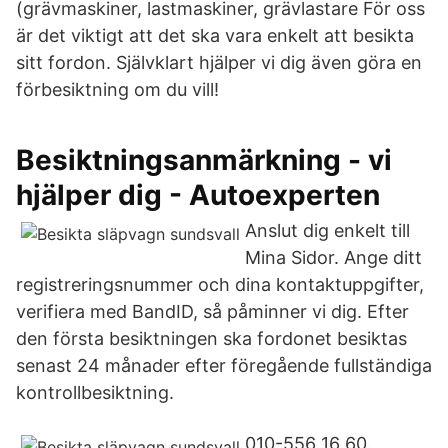
(grävmaskiner, lastmaskiner, grävlastare För oss
är det viktigt att det ska vara enkelt att besikta
sitt fordon. Självklart hjälper vi dig även göra en
förbesiktning om du vill!
Besiktningsanmärkning - vi
hjälper dig - Autoexperten
Anslut dig enkelt till
Mina Sidor. Ange ditt
registreringsnummer och dina kontaktuppgifter,
verifiera med BandID, så påminner vi dig. Efter
den första besiktningen ska fordonet besiktas
senast 24 månader efter föregående fullständiga
kontrollbesiktning.
010-556 16 60.